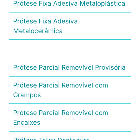
Prótese Fixa Adesiva Metaloplástica
Prótese Fixa Adesiva
Metalocerâmica
Prótese Parcial Removível Provisória
Prótese Parcial Removível com
Grampos
Prótese Parcial Removível com
Encaixes