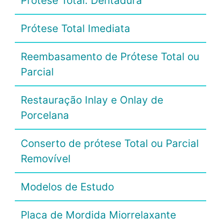
Prótese Total: Dentadura
Prótese Total Imediata
Reembasamento de Prótese Total ou
Parcial
Restauração Inlay e Onlay de
Porcelana
Conserto de prótese Total ou Parcial
Removível
Modelos de Estudo
Placa de Mordida Miorrelaxante