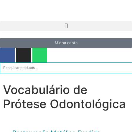
Minha conta
Vocabulário de
Prótese Odontológica