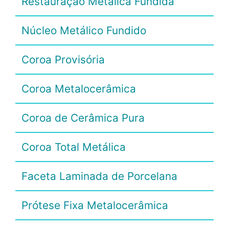
Restauração Metálica Fundida
Núcleo Metálico Fundido
Coroa Provisória
Coroa Metalocerâmica
Coroa de Cerâmica Pura
Coroa Total Metálica
Faceta Laminada de Porcelana
Prótese Fixa Metalocerâmica